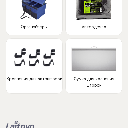
Органайзеры
Автоодеяло
Крепления для автошторок
Сумка для хранения
шторок