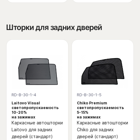
Шторки для задних дверей
RD-B-30-1-4
RD-B-30-1-5
Laitovo Visual
Chiko Premium
светопропускаемость
светопропускаемость
10-20%
5-15%
на зажимах
на зажимах
Каркасные автошторки
Каркасные автошторки
Laitovo для задних
Chiko для задних
дверей (стандарт)
дверей (стандарт)