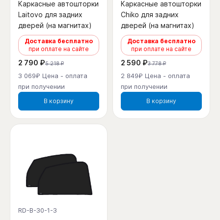
Каркасные автошторки
Каркасные автошторки
Laitovo для задних
Chiko для задних
дверей (на магнитах)
дверей (на магнитах)
Доставка бесплатно
Доставка бесплатно
при оплате на сайте
при оплате на сайте
2 790 ₽
2 590 ₽
5 218 ₽
3 778 ₽
3 069₽ Цена - оплата
2 849₽ Цена - оплата
при получении
при получении
В корзину
В корзину
RD-B-30-1-3