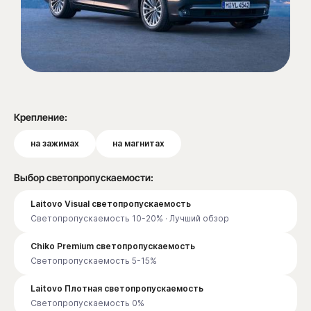
Крепление:
на зажимах
на магнитах
Выбор светопропускаемости:
Laitovo Visual светопропускаемость
Светопропускаемость 10-20% · Лучший обзор
Chiko Premium светопропускаемость
Светопропускаемость 5-15%
Laitovo Плотная светопропускаемость
Светопропускаемость 0%