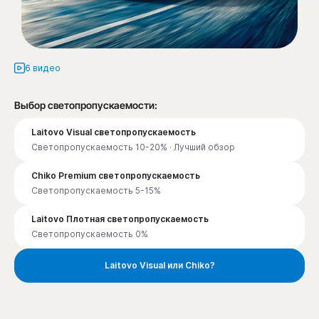
6 видео
Выбор светопропускаемости:
Laitovo Visual светопропускаемость
Светопропускаемость 10-20% · Лучший обзор
Chiko Premium светопропускаемость
Светопропускаемость 5-15%
Laitovo Плотная светопропускаемость
Светопропускаемость 0%
Laitovo Visual или Chiko?