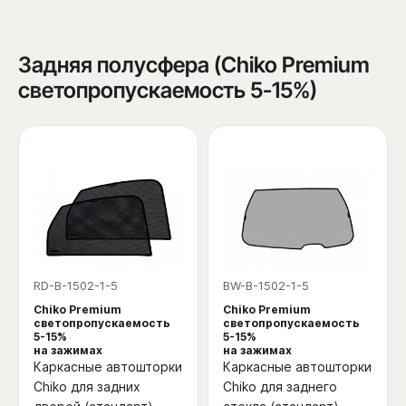
Задняя полусфера (Chiko Premium
светопропускаемость 5-15%)
RD-B-1502-1-5
BW-B-1502-1-5
Chiko Premium
Chiko Premium
светопропускаемость
светопропускаемость
5-15%
5-15%
на зажимах
на зажимах
Каркасные автошторки
Каркасные автошторки
Chiko для задних
Chiko для заднего