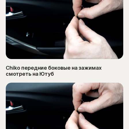
Chiko передние боковые на зажимах
смотреть на Ютуб