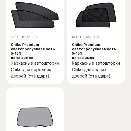
FD-B-1502-1-5
RD-B-1502-1-5
Chiko Premium
Chiko Premium
светопропускаемость
светопропускаемость
5-15%
5-15%
на зажимах
на зажимах
Каркасные автошторки
Каркасные автошторки
Chiko для передних
Chiko для задних
дверей (стандарт)
дверей (стандарт)