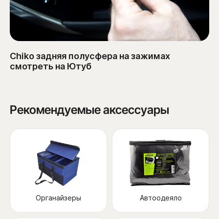
Chiko задняя полусфера на зажимах
смотреть на Ютуб
Рекомендуемые аксессуары
Органайзеры
Автоодеяло