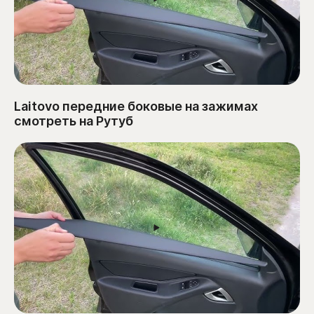
Laitovo передние боковые на зажимах
смотреть на Рутуб