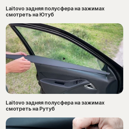
Laitovo задняя полусфера на зажимах
смотреть на Ютуб
Laitovo задняя полусфера на зажимах
смотреть на Рутуб