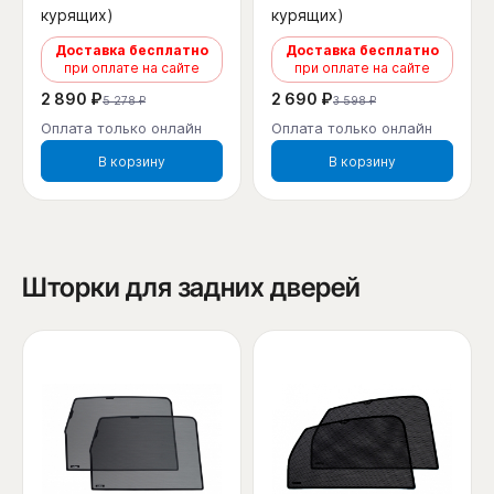
курящих)
курящих)
Доставка бесплатно
Доставка бесплатно
при оплате на сайте
при оплате на сайте
2 890 ₽
2 690 ₽
5 278 ₽
3 598 ₽
Оплата только онлайн
Оплата только онлайн
В корзину
В корзину
Шторки для задних дверей