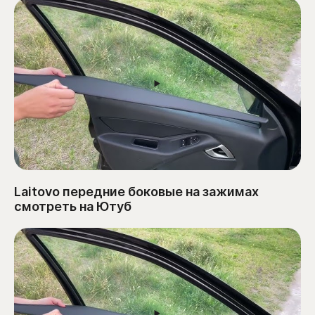
Laitovo передние боковые на зажимах
смотреть на Ютуб