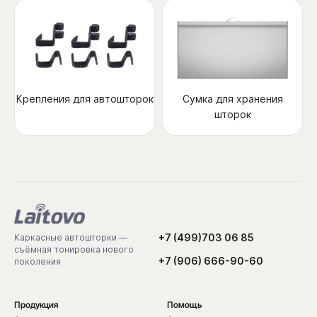
Крепления для автошторок
Сумка для хранения
шторок
+7 (499)703 06 85
Каркасные автошторки —
съёмная тонировка нового
+7 (906) 666-90-60
поколения
Продукция
Помощь