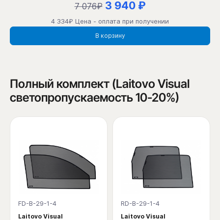
3 940 ₽
7 076₽
4 334₽ Цена - оплата при получении
В корзину
Полный комплект (Laitovo Visual
светопропускаемость 10-20%)
FD-B-29-1-4
RD-B-29-1-4
Laitovo Visual
Laitovo Visual