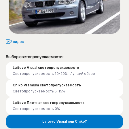
2 видео
Выбор светопропускаемости:
Laitovo Visual светопропускаемость
Светопропускаемость 10-20% · Лучший обзор
Chiko Premium светопропускаемость
Светопропускаемость 5-15%
Laitovo Плотная светопропускаемость
Светопропускаемость 0%
Laitovo Visual или Chiko?