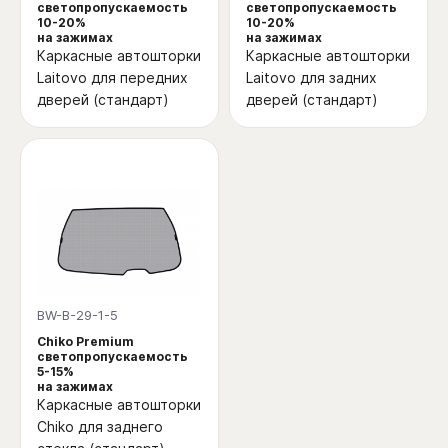
светопропускаемость
светопропускаемость
10-20%
10-20%
на зажимах
на зажимах
Каркасные автошторки
Каркасные автошторки
Laitovo для передних
Laitovo для задних
дверей (стандарт)
дверей (стандарт)
BW-B-29-1-5
Chiko Premium
светопропускаемость
5-15%
на зажимах
Каркасные автошторки
Chiko для заднего