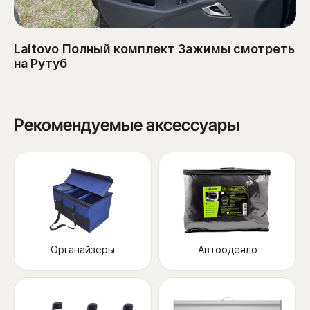
Laitovo Полный комплект Зажимы смотреть
на Рутуб
Рекомендуемые аксессуары
Органайзеры
Автоодеяло