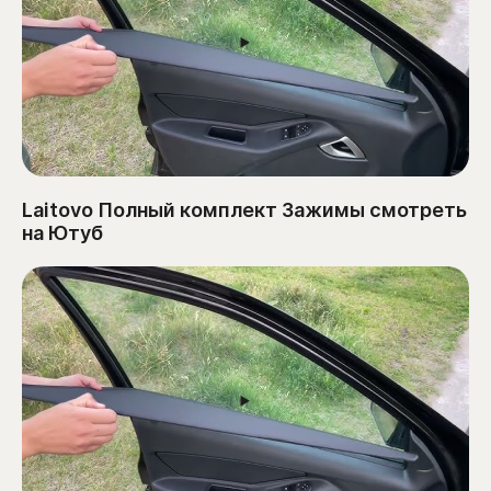
Laitovo Полный комплект Зажимы смотреть
на Ютуб