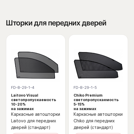
Шторки для передних дверей
FD-B-29-1-4
FD-B-29-1-5
Laitovo Visual
Chiko Premium
светопропускаемость
светопропускаемость
10-20%
5-15%
на зажимах
на зажимах
Каркасные автошторки
Каркасные автошторки
Laitovo для передних
Chiko для передних
дверей (стандарт)
дверей (стандарт)