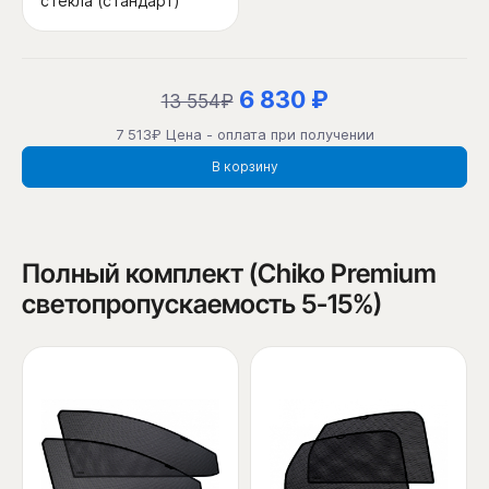
стекла (стандарт)
6 830 ₽
13 554₽
7 513₽ Цена - оплата при получении
В корзину
Полный комплект (Chiko Premium
светопропускаемость 5-15%)