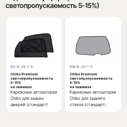
светопропускаемость 5-15%)
RD-B-29-1-5
BW-B-29-1-5
Chiko Premium
Chiko Premium
светопропускаемость
светопропускаемость
5-15%
5-15%
на зажимах
на зажимах
Каркасные автошторки
Каркасные автошторки
Chiko для задних
Chiko для заднего
дверей (стандарт)
стекла (стандарт)