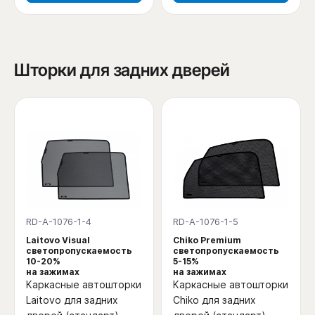
Шторки для задних дверей
RD-A-1076-1-4
RD-A-1076-1-5
Laitovo Visual
Chiko Premium
светопропускаемость
светопропускаемость
10-20%
5-15%
на зажимах
на зажимах
Каркасные автошторки
Каркасные автошторки
Laitovo для задних
Chiko для задних