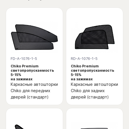
FD-A-1076-1-5
RD-A-1076-1-5
Chiko Premium
Chiko Premium
светопропускаемость
светопропускаемость
5-15%
5-15%
на зажимах
на зажимах
Каркасные автошторки
Каркасные автошторки
Chiko для передних
Chiko для задних
дверей (стандарт)
дверей (стандарт)