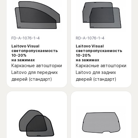
FD-A-1076-1-4
RD-A-1076-1-4
Laitovo Visual
Laitovo Visual
светопропускаемость
светопропускаемость
10-20%
10-20%
на зажимах
на зажимах
Каркасные автошторки
Каркасные автошторки
Laitovo для передних
Laitovo для задних
дверей (стандарт)
дверей (стандарт)