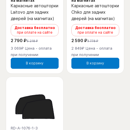
на магнитах
на магнитах
Каркасные автошторки
Каркасные автошторки
Laitovo для задних
Chiko для задних
дверей (на магнитах)
дверей (на магнитах)
Доставка бесплатно
Доставка бесплатно
при оплате на сайте
при оплате на сайте
2 790 ₽
2 590 ₽
5 218 ₽
3 778 ₽
3 069₽ Цена - оплата
2 849₽ Цена - оплата
при получении
при получении
В корзину
В корзину
RD-A-1076-1-3