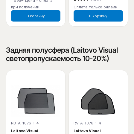
1 595₽ Цена - оплата
при получении
Оплата только онлайн
В корзину
В корзину
Задняя полусфера (Laitovo Visual
светопропускаемость 10-20%)
RD-A-1076-1-4
RV-A-1076-1-4
Laitovo Visual
Laitovo Visual