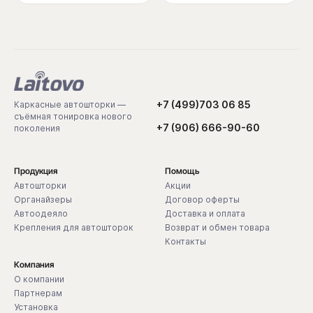
+7 (499)703 06 85
Каркасные автошторки —
съёмная тонировка нового
+7 (906) 666-90-60
поколения
Продукция
Помощь
Автошторки
Акции
Органайзеры
Договор оферты
Автоодеяло
Доставка и оплата
Крепления для автошторок
Возврат и обмен товара
Контакты
Компания
О компании
Партнерам
Установка