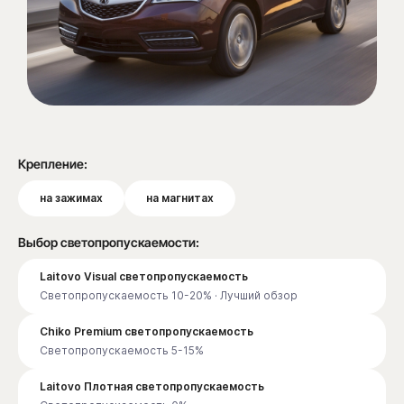
Крепление:
на зажимах
на магнитах
Выбор светопропускаемости:
Laitovo Visual светопропускаемость
Светопропускаемость 10-20% · Лучший обзор
Chiko Premium светопропускаемость
Светопропускаемость 5-15%
Laitovo Плотная светопропускаемость