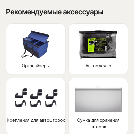
Рекомендуемые аксессуары
Органайзеры
Автоодеяло
Крепления для автошторок
Сумка для хранения
шторок