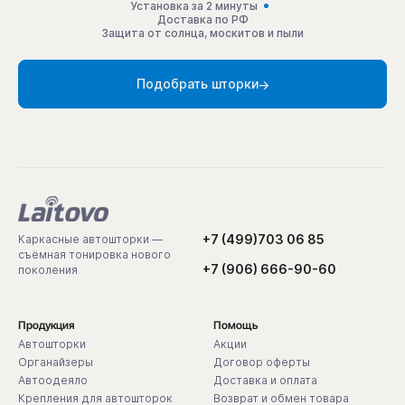
Установка за 2 минуты
Доставка по РФ
Защита от солнца, москитов и пыли
Подобрать шторки
+7 (499)703 06 85
Каркасные автошторки —
съёмная тонировка нового
+7 (906) 666-90-60
поколения
Продукция
Помощь
Автошторки
Акции
Органайзеры
Договор оферты
Автоодеяло
Доставка и оплата
Крепления для автошторок
Возврат и обмен товара