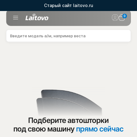
Старый сайт laitovo.ru
0
Подберите автошторки
под свою машину
прямо сейчас