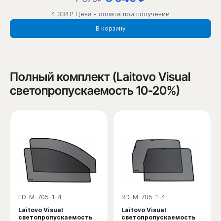
4 334₽ Цена - оплата при получении
В корзину
Полный комплект (Laitovo Visual
светопропускаемость 10-20%)
FD-M-705-1-4
RD-M-705-1-4
Laitovo Visual
Laitovo Visual
светопропускаемость
светопропускаемость