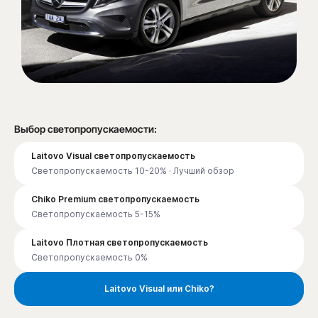
Выбор светопропускаемости:
Laitovo Visual светопропускаемость
Светопропускаемость 10-20% · Лучший обзор
Chiko Premium светопропускаемость
Светопропускаемость 5-15%
Laitovo Плотная светопропускаемость
Светопропускаемость 0%
Laitovo Visual или Chiko?