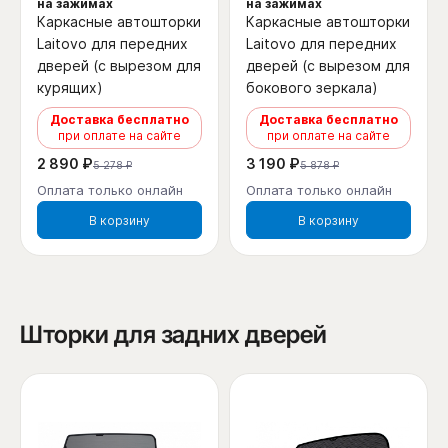
на зажимах
на зажимах
Каркасные автошторки
Каркасные автошторки
Laitovo для передних
Laitovo для передних
дверей (с вырезом для
дверей (с вырезом для
курящих)
бокового зеркала)
Доставка бесплатно
Доставка бесплатно
при оплате на сайте
при оплате на сайте
2 890 ₽
3 190 ₽
5 278 ₽
5 878 ₽
Оплата только онлайн
Оплата только онлайн
В корзину
В корзину
Шторки для задних дверей