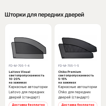
Шторки для передних дверей
FD-M-705-1-4
FD-M-705-1-5
Laitovo Visual
Chiko Premium
светопропускаемость
светопропускаемость
10-20%
5-15%
на зажимах
на зажимах
Каркасные автошторки
Каркасные автошторки
Laitovo для передних
Chiko для передних
дверей (стандарт)
дверей (стандарт)
Доставка бесплатно
Доставка бесплатно