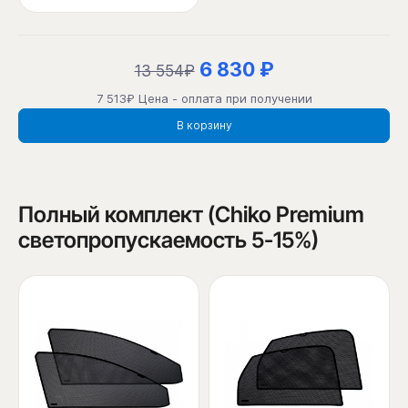
6 830 ₽
13 554₽
7 513₽ Цена - оплата при получении
В корзину
Полный комплект (Chiko Premium
светопропускаемость 5-15%)