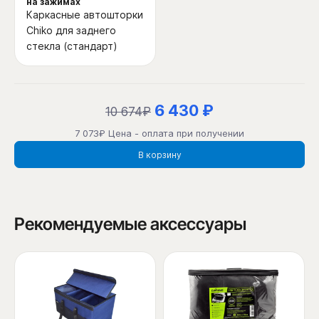
на зажимах
Каркасные автошторки
Chiko для заднего
стекла (стандарт)
6 430 ₽
10 674₽
7 073₽ Цена - оплата при получении
В корзину
Рекомендуемые аксессуары