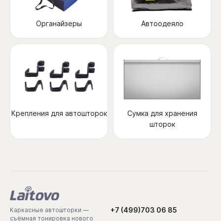
Органайзеры
Автоодеяло
Крепления для автошторок
Сумка для хранения
шторок
+7 (499)703 06 85
Каркасные автошторки —
съёмная тонировка нового